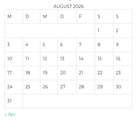
AUGUST 2026
M
D
M
D
F
S
S
1
2
3
4
5
6
7
8
9
10
11
12
13
14
15
16
17
18
19
20
21
22
23
24
25
26
27
28
29
30
31
« Apr.