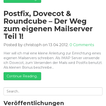
Postfix, Dovecot &
Roundcube – Der Weg
zum eigenen Mailserver
Teil 1!
Posted by christoph on 13 04 2012.
0 Comments
Hier will ich mal eine kleine Anleitung zur Einrichtung eines
eigenen Mailservers schreiben. Als IMAP Server verwende
ich Dovecot, zum Versenden der Mails wird Postfix benutzt.
Als kleinen Bonus beschreibe…
Continue Reading..
Veröffentlichungen