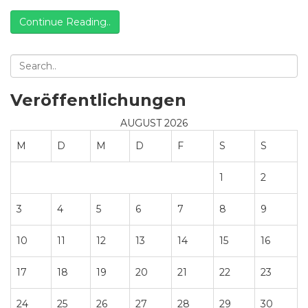
Continue Reading..
Veröffentlichungen
AUGUST 2026
M
D
M
D
F
S
S
1
2
3
4
5
6
7
8
9
10
11
12
13
14
15
16
17
18
19
20
21
22
23
24
25
26
27
28
29
30