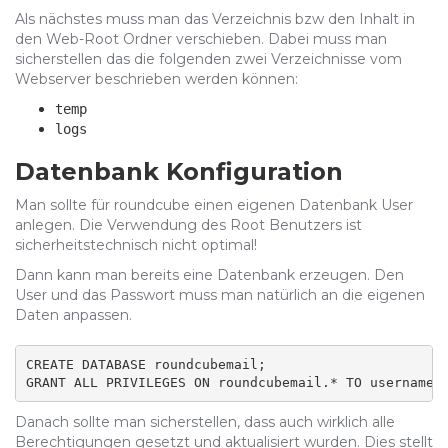
Als nächstes muss man das Verzeichnis bzw den Inhalt in
den Web-Root Ordner verschieben. Dabei muss man
sicherstellen das die folgenden zwei Verzeichnisse vom
Webserver beschrieben werden können:
temp
logs
Datenbank Konfiguration
Man sollte für roundcube einen eigenen Datenbank User
anlegen. Die Verwendung des Root Benutzers ist
sicherheitstechnisch nicht optimal!
Dann kann man bereits eine Datenbank erzeugen. Den
User und das Passwort muss man natürlich an die eigenen
Daten anpassen.
CREATE DATABASE roundcubemail;

GRANT ALL PRIVILEGES ON roundcubemail.* TO username@
Danach sollte man sicherstellen, dass auch wirklich alle
Berechtigungen gesetzt und aktualisiert wurden. Dies stellt