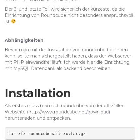
Der 3. und letzte Teil wird sicherlich der kürzeste, da die
Einrichtung von Roundcube nicht besonders anspruchsvoll
ist
Abhängigkeiten
Bevor man mit der Installation von roundcube beginnen
kann, sollte man sichergestellt haben, dass der Webserver
mit PHP einwandfrei läuft. Ich werde hier die Einrichtung
mit MySQL Datenbank als backend beschreiben.
Installation
Als erstes muss man sich roundcube von der offiziellen
Webseite (http://www.roundcube.net/download)
herunterladen und entpacken.
tar xfz roundcubemail-xx.tar.gz