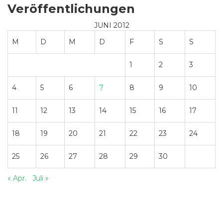
Veröffentlichungen
JUNI 2012
M
D
M
D
F
S
S
1
2
3
4
5
6
7
8
9
10
11
12
13
14
15
16
17
18
19
20
21
22
23
24
25
26
27
28
29
30
« Apr.
Juli »