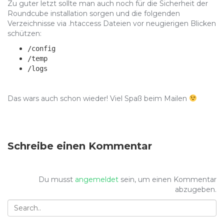
Zu guter letzt sollte man auch noch für die Sicherheit der
Roundcube installation sorgen und die folgenden
Verzeichnisse via .htaccess Dateien vor neugierigen Blicken
schützen:
/config
/temp
/logs
Das wars auch schon wieder! Viel Spaß beim Mailen
Schreibe einen Kommentar
Du musst
angemeldet
sein, um einen Kommentar
abzugeben.