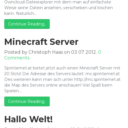
Owncloud-Dateiexplorer mit dem man auf einfachste
Weise seine Datein ansehen, verschieben und löschen
kann. Natürlich…
Continue Reading..
Minecraft Server
Posted by Christoph Haas on 03 07 2012.
0
Comments
Sprinternet.at bietet jetzt auch einen Minecraft Server mit
20 Slots! Die Adresse des Servers lautet: mc.sprinternet.at
Des weiteren kann man sich unter http://mc.sprinternet.at
die Map des Servers online anschauen! Viel Spaß beim
Spielen…
Continue Reading..
Hallo Welt!