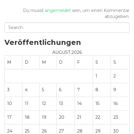
Du musst
angemeldet
sein, um einen Kommentar
abzugeben.
Veröffentlichungen
AUGUST 2026
M
D
M
D
F
S
S
1
2
3
4
5
6
7
8
9
10
11
12
13
14
15
16
17
18
19
20
21
22
23
24
25
26
27
28
29
30