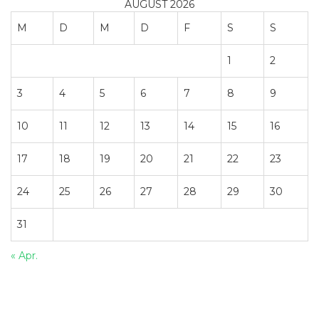
AUGUST 2026
M
D
M
D
F
S
S
1
2
3
4
5
6
7
8
9
10
11
12
13
14
15
16
17
18
19
20
21
22
23
24
25
26
27
28
29
30
31
« Apr.